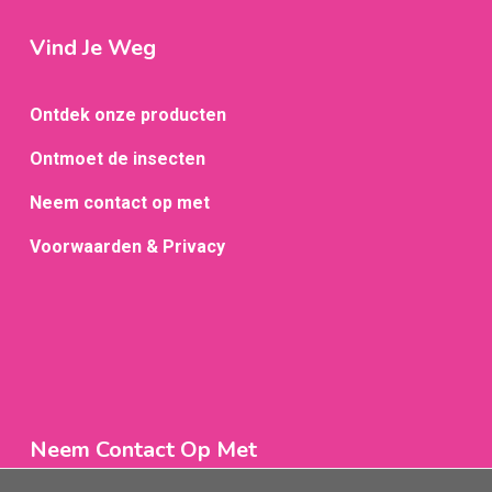
Vind Je Weg
Ontdek onze producten
Ontmoet de insecten
Neem contact op met
Voorwaarden & Privacy
Neem Contact Op Met