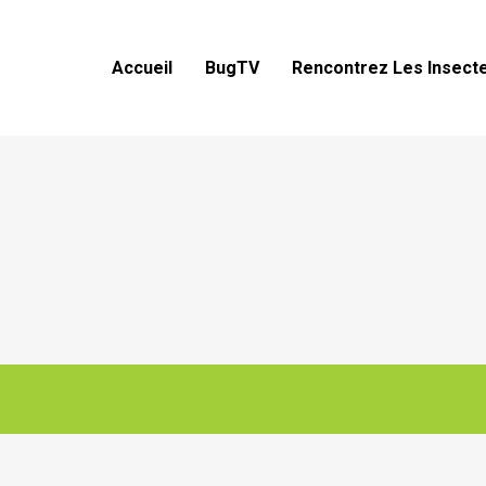
Accueil
BugTV
Rencontrez Les Insect