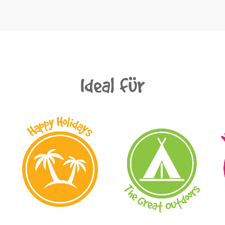
Ideal für