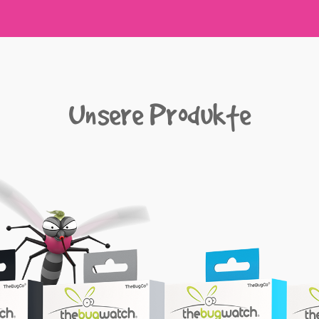
Unsere Produkte