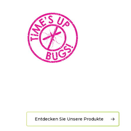
Entdecken Sie Unsere Produkte