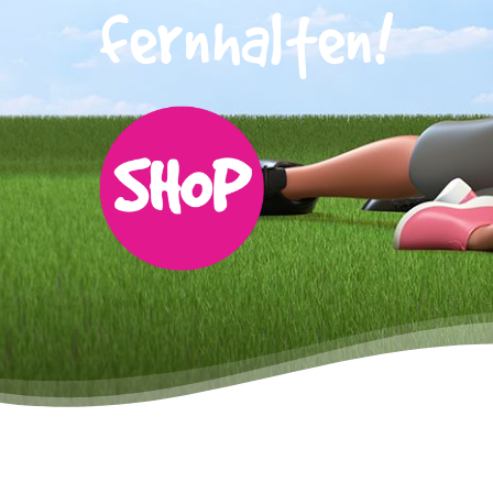
fernhalten!