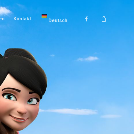
Facebook
en
Kontakt
Deutsch